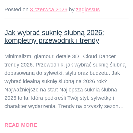
Posted on
3 czerwca 2026
by
zaglossus
Jak wybrać suknię ślubną 2026:
kompletny przewodnik i trendy
Minimalizm, glamour, detale 3D i Cloud Dancer –
trendy 2026. Przewodnik, jak wybrać suknię ślubną
dopasowaną do sylwetki, stylu oraz budżetu. Jak
wybrać idealną suknię ślubną na 2026 rok?
Najważniejsze na start Najlepsza suknia ślubna
2026 to ta, która podkreśli Twój styl, sylwetkę i
charakter wydarzenia. Trendy na przyszły sezon…
READ MORE