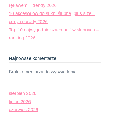
rękawem – trendy 2026
10 akcesoriów do sukni ślubnej plus size –
ceny i porady 2026
Top 10 najwygodniejszych butów ślubnych –
ranking 2026
Najnowsze komentarze
Brak komentarzy do wyświetlenia.
sierpień 2026
lipiec 2026
czerwiec 2026