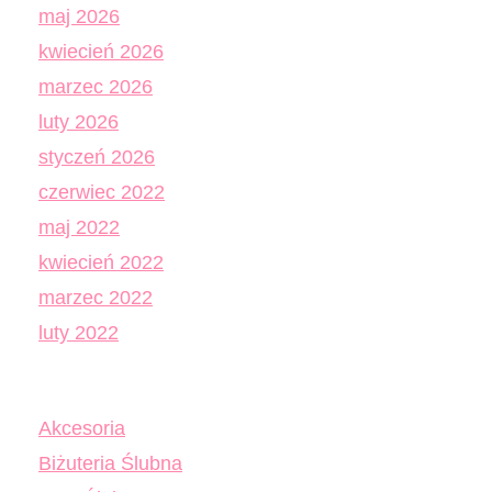
maj 2026
kwiecień 2026
marzec 2026
luty 2026
styczeń 2026
czerwiec 2022
maj 2022
kwiecień 2022
marzec 2022
luty 2022
Akcesoria
Biżuteria Ślubna