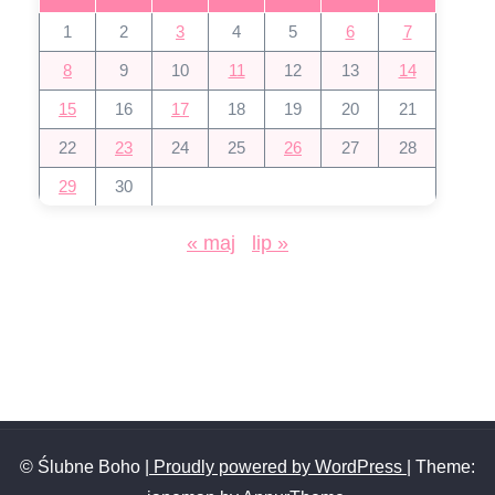
1
2
3
4
5
6
7
8
9
10
11
12
13
14
15
16
17
18
19
20
21
22
23
24
25
26
27
28
29
30
« maj
lip »
© Ślubne Boho
| Proudly powered by WordPress
|
Theme: