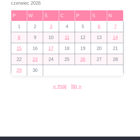
czerwiec 2026
P
W
Ś
C
P
S
N
1
2
3
4
5
6
7
8
9
10
11
12
13
14
15
16
17
18
19
20
21
22
23
24
25
26
27
28
29
30
« maj
lip »