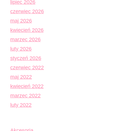
lipiec 2026
czerwiec 2026
maj 2026
kwiecień 2026
marzec 2026
luty 2026
styczeń 2026
czerwiec 2022
maj 2022
kwiecień 2022
marzec 2022
luty 2022
Akcesoria