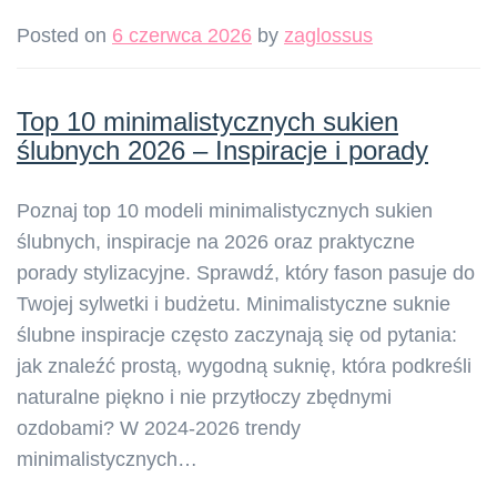
Posted on
6 czerwca 2026
by
zaglossus
Top 10 minimalistycznych sukien
ślubnych 2026 – Inspiracje i porady
Poznaj top 10 modeli minimalistycznych sukien
ślubnych, inspiracje na 2026 oraz praktyczne
porady stylizacyjne. Sprawdź, który fason pasuje do
Twojej sylwetki i budżetu. Minimalistyczne suknie
ślubne inspiracje często zaczynają się od pytania:
jak znaleźć prostą, wygodną suknię, która podkreśli
naturalne piękno i nie przytłoczy zbędnymi
ozdobami? W 2024-2026 trendy
minimalistycznych…