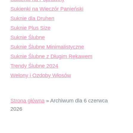
Sukienki na Wieczór Panieński
Suknie dla Druhen
Suknie Plus Size
Suknie Ślubne
Suknie Ślubne Minimalistyczne
Suknie Ślubne z Długim Rękawem
Trendy Ślubne 2024
Welony i Ozdoby Włosów
Strona główna
»
Archiwum dla 6 czerwca
2026