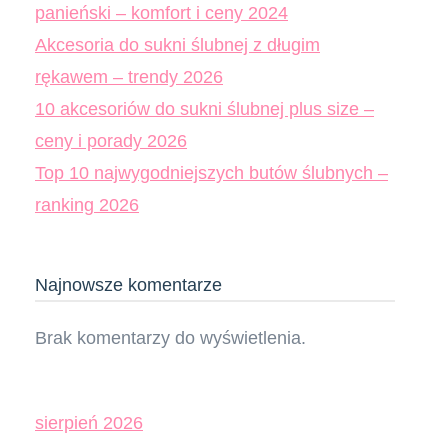
panieński – komfort i ceny 2024
Akcesoria do sukni ślubnej z długim
rękawem – trendy 2026
10 akcesoriów do sukni ślubnej plus size –
ceny i porady 2026
Top 10 najwygodniejszych butów ślubnych –
ranking 2026
Najnowsze komentarze
Brak komentarzy do wyświetlenia.
sierpień 2026