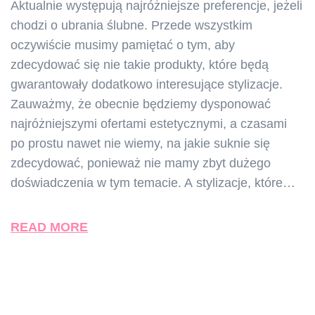
Aktualnie występują najróżniejsze preferencje, jeżeli
chodzi o ubrania ślubne. Przede wszystkim
oczywiście musimy pamiętać o tym, aby
zdecydować się nie takie produkty, które będą
gwarantowały dodatkowo interesujące stylizacje.
Zauważmy, że obecnie będziemy dysponować
najróżniejszymi ofertami estetycznymi, a czasami
po prostu nawet nie wiemy, na jakie suknie się
zdecydować, ponieważ nie mamy zbyt dużego
doświadczenia w tym temacie. A stylizacje, które…
READ MORE