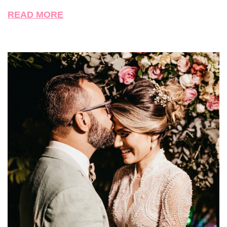
READ MORE