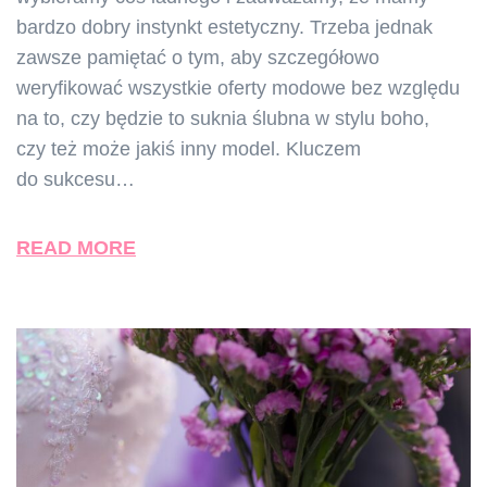
bardzo dobry instynkt estetyczny. Trzeba jednak
zawsze pamiętać o tym, aby szczegółowo
weryfikować wszystkie oferty modowe bez względu
na to, czy będzie to suknia ślubna w stylu boho,
czy też może jakiś inny model. Kluczem
do sukcesu…
READ MORE