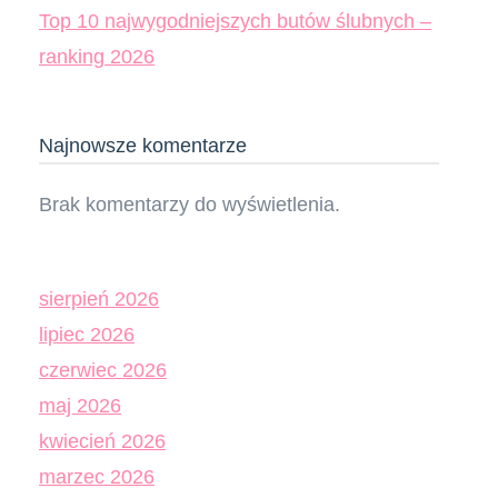
Top 10 najwygodniejszych butów ślubnych –
ranking 2026
Najnowsze komentarze
Brak komentarzy do wyświetlenia.
sierpień 2026
lipiec 2026
czerwiec 2026
maj 2026
kwiecień 2026
marzec 2026