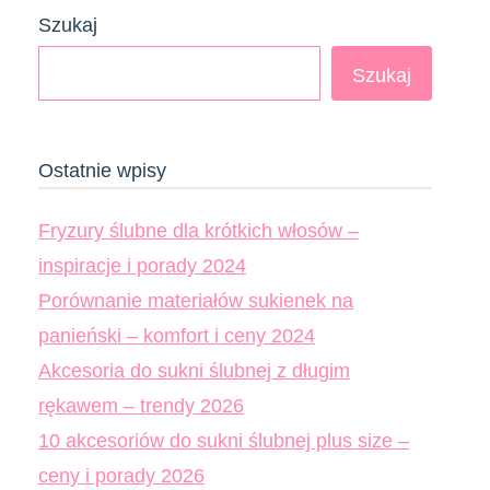
Szukaj
Szukaj
Ostatnie wpisy
Fryzury ślubne dla krótkich włosów –
inspiracje i porady 2024
Porównanie materiałów sukienek na
panieński – komfort i ceny 2024
Akcesoria do sukni ślubnej z długim
rękawem – trendy 2026
10 akcesoriów do sukni ślubnej plus size –
ceny i porady 2026