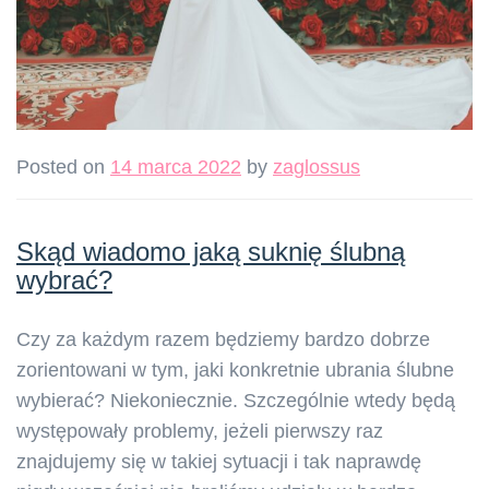
Posted on
14 marca 2022
by
zaglossus
Skąd wiadomo jaką suknię ślubną
wybrać?
Czy za każdym razem będziemy bardzo dobrze
zorientowani w tym, jaki konkretnie ubrania ślubne
wybierać? Niekoniecznie. Szczególnie wtedy będą
występowały problemy, jeżeli pierwszy raz
znajdujemy się w takiej sytuacji i tak naprawdę