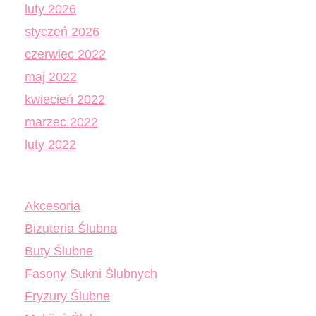
luty 2026
styczeń 2026
czerwiec 2022
maj 2022
kwiecień 2022
marzec 2022
luty 2022
Akcesoria
Biżuteria Ślubna
Buty Ślubne
Fasony Sukni Ślubnych
Fryzury Ślubne