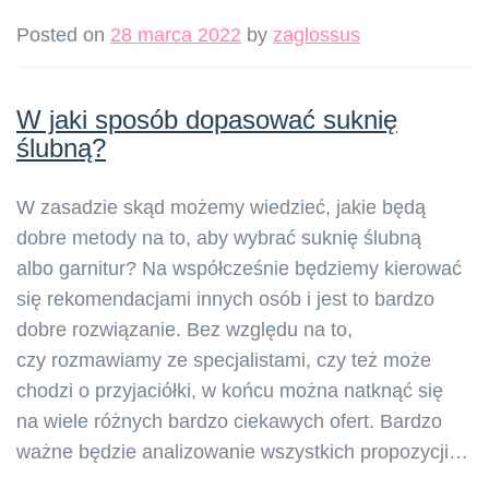
Posted on
28 marca 2022
by
zaglossus
W jaki sposób dopasować suknię
ślubną?
W zasadzie skąd możemy wiedzieć, jakie będą
dobre metody na to, aby wybrać suknię ślubną
albo garnitur? Na współcześnie będziemy kierować
się rekomendacjami innych osób i jest to bardzo
dobre rozwiązanie. Bez względu na to,
czy rozmawiamy ze specjalistami, czy też może
chodzi o przyjaciółki, w końcu można natknąć się
na wiele różnych bardzo ciekawych ofert. Bardzo
ważne będzie analizowanie wszystkich propozycji…