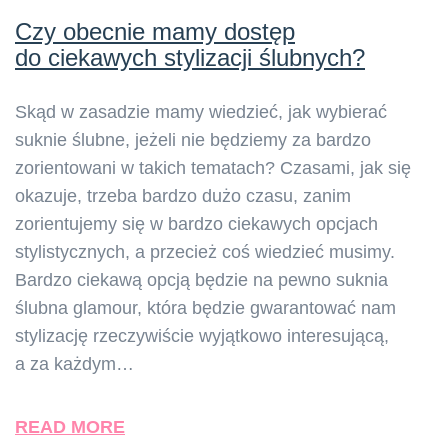
Czy obecnie mamy dostęp
do ciekawych stylizacji ślubnych?
Skąd w zasadzie mamy wiedzieć, jak wybierać
suknie ślubne, jeżeli nie będziemy za bardzo
zorientowani w takich tematach? Czasami, jak się
okazuje, trzeba bardzo dużo czasu, zanim
zorientujemy się w bardzo ciekawych opcjach
stylistycznych, a przecież coś wiedzieć musimy.
Bardzo ciekawą opcją będzie na pewno suknia
ślubna glamour, która będzie gwarantować nam
stylizację rzeczywiście wyjątkowo interesującą,
a za każdym…
READ MORE