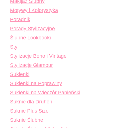
Makijaż Ślubny
Motywy i Kolorystyka
Poradnik
Porady Stylizacyjne
Ślubne Lookbooki
Styl
Stylizacje Boho i Vintage
Stylizacje Glamour
Sukienki
Sukienki na Poprawiny
Sukienki na Wieczór Panieński
Suknie dla Druhen
Suknie Plus Size
Suknie Ślubne