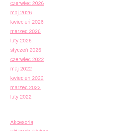
czerwiec 2026
maj 2026
kwiecień 2026
marzec 2026
luty 2026
styczeń 2026
czerwiec 2022
maj 2022
kwiecień 2022
marzec 2022
luty 2022
Akcesoria