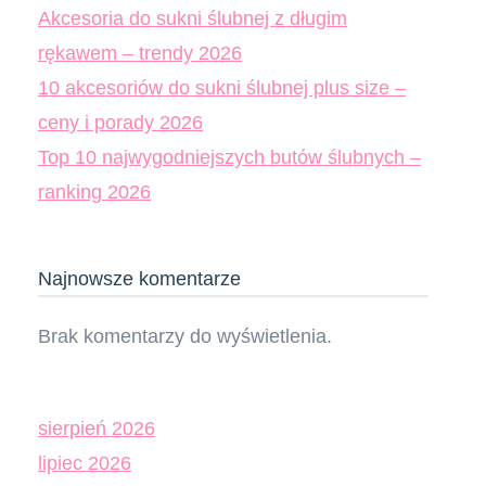
Akcesoria do sukni ślubnej z długim
rękawem – trendy 2026
10 akcesoriów do sukni ślubnej plus size –
ceny i porady 2026
Top 10 najwygodniejszych butów ślubnych –
ranking 2026
Najnowsze komentarze
Brak komentarzy do wyświetlenia.
sierpień 2026
lipiec 2026