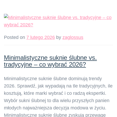
Posted on
7 lutego 2026
by
zaglossus
Minimalistyczne suknie ślubne vs.
tradycyjne – co wybrać 2026?
Minimalistyczne suknie ślubne dominują trendy
2026. Sprawdź, jak wypadają na tle tradycyjnych, ile
kosztują, które marki wybrać i co radzą ekspertki.
Wybór sukni ślubnej to dla wielu przyszłych panien
młodych najważniejsza decyzja modowa w życiu.
Minimalistyczne suknie ślubne zyskują przewagę