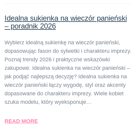
Idealna sukienka na wieczór panieński
– poradnik 2026
Wybierz idealną sukienkę na wieczór panieński,
dopasowując fason do sylwetki i charakteru imprezy.
Poznaj trendy 2026 i praktyczne wskazówki
zakupowe. Idealna sukienka na wieczór panieński –
jak podjąć najlepszą decyzję? Idealna sukienka na
wieczór panieński łączy wygodę, styl oraz akcenty
dopasowane do charakteru imprezy. Wiele kobiet
szuka modelu, który wyeksponuje…
READ MORE