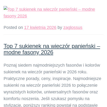
Posted on
17 kwietnia 2026
by
zaglossus
Top 7 sukienek na wieczór panieński –
modne fasony 2026
Poznaj siedem najmodniejszych fasonów i kolorów
sukienek na wieczór panieński w 2026 roku.
Praktyczne porady, ceny, inspiracje. Najmodniejsze
sukienki na wieczór panieński 2026 to połączenie
wyrazistych kolorów, uniwersalnych fasonów oraz
komfortu noszenia. Jeśli szukasz pomysłu na
stylizację, poniższy ranking powstał na podstawie