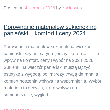
Posted on
4 sierpnia 2026
by
zaglossus
Porównanie materiałów sukienek na
panieński – komfort i ceny 2024
Porównanie materiałów sukienek na wieczór
panieński: szyfon, satyna, jersey i koronka — ich
wpływ na komfort, ceny i wybór na 2024-2026.
Sukienki na wieczór panieński muszą łączyć
estetykę z wygodą, bo imprezy trwają do rana, a
komfort noszenia wpływa na wspomnienia. Wybór
materiału to decyzja, która wpływa na
samopoczucie, wygląd…