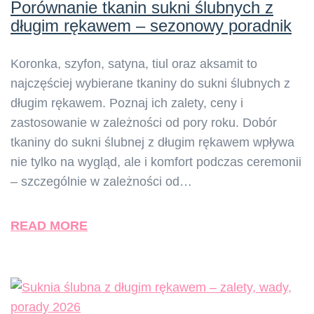
Porównanie tkanin sukni ślubnych z
długim rękawem – sezonowy poradnik
Koronka, szyfon, satyna, tiul oraz aksamit to
najczęściej wybierane tkaniny do sukni ślubnych z
długim rękawem. Poznaj ich zalety, ceny i
zastosowanie w zależności od pory roku. Dobór
tkaniny do sukni ślubnej z długim rękawem wpływa
nie tylko na wygląd, ale i komfort podczas ceremonii
– szczególnie w zależności od…
READ MORE