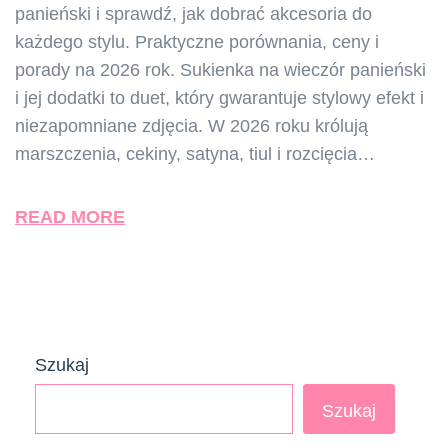
panieński i sprawdź, jak dobrać akcesoria do
każdego stylu. Praktyczne porównania, ceny i
porady na 2026 rok. Sukienka na wieczór panieński
i jej dodatki to duet, który gwarantuje stylowy efekt i
niezapomniane zdjęcia. W 2026 roku królują
marszczenia, cekiny, satyna, tiul i rozcięcia…
READ MORE
Szukaj
Szukaj