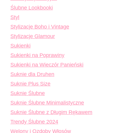
Ślubne Lookbooki
Styl
Stylizacje Boho i Vintage
Stylizacje Glamour
Sukienki
Sukienki na Poprawiny
Sukienki na Wieczór Panieński
Suknie dla Druhen
Suknie Plus Size
Suknie Ślubne
Suknie Ślubne Minimalistyczne
Suknie Ślubne z Długim Rękawem
Trendy Ślubne 2024
Welony i Ozdoby Włosów