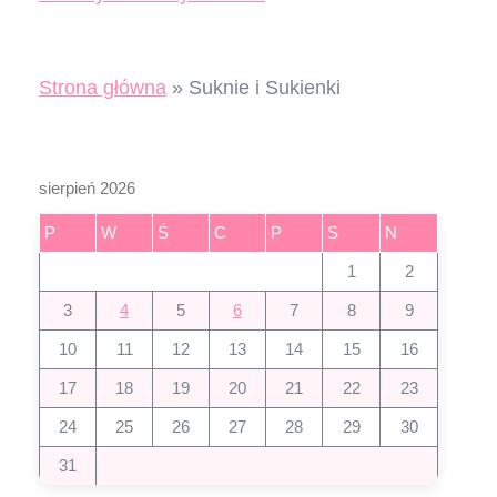
Strona główna
»
Suknie i Sukienki
sierpień 2026
P
W
Ś
C
P
S
N
1
2
3
4
5
6
7
8
9
10
11
12
13
14
15
16
17
18
19
20
21
22
23
24
25
26
27
28
29
30
31