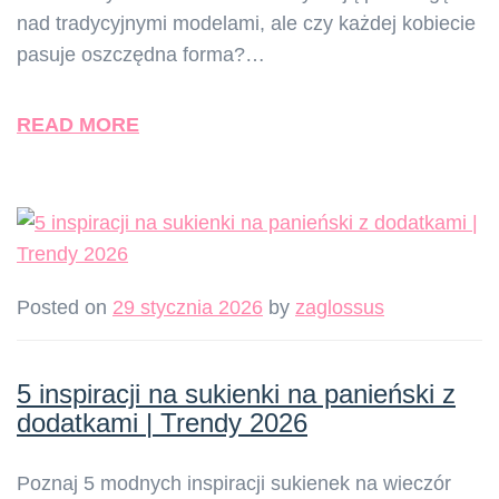
nad tradycyjnymi modelami, ale czy każdej kobiecie
pasuje oszczędna forma?…
READ MORE
Posted on
29 stycznia 2026
by
zaglossus
5 inspiracji na sukienki na panieński z
dodatkami | Trendy 2026
Poznaj 5 modnych inspiracji sukienek na wieczór