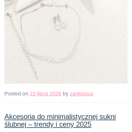
Posted on
22 lipca 2026
by
zaglossus
Akcesoria do minimalistycznej sukni
ślubnej – trendy i ceny 2025