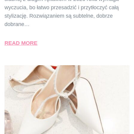
wyczucia, bo łatwo przesadzić i przytłoczyć całą
stylizację. Rozwiązaniem są subtelne, dobrze
dobrane…
READ MORE