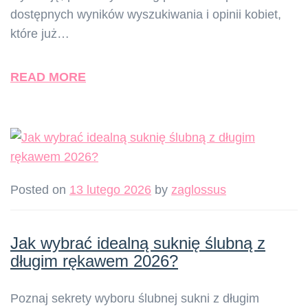
dostępnych wyników wyszukiwania i opinii kobiet,
które już…
READ MORE
Posted on
13 lutego 2026
by
zaglossus
Jak wybrać idealną suknię ślubną z
długim rękawem 2026?
Poznaj sekrety wyboru ślubnej sukni z długim