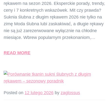
rękawem na sezon 2026. Eksperckie porady, trendy,
ceny i 7 konkretnych wskazówek. Mit czy prawda?
Suknia ślubna z długim rękawem 2026 nie tylko na
zimę Moda ślubna lubi zaskakiwać, a długie rękawy
nie są już zarezerwowane wyłącznie na chłodne
miesiące. Wbrew popularnym przekonaniom,…
READ MORE
Posted on
12 lutego 2026
by
zaglossus