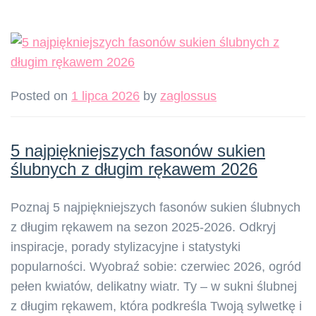
Posted on
1 lipca 2026
by
zaglossus
5 najpiękniejszych fasonów sukien
ślubnych z długim rękawem 2026
Poznaj 5 najpiękniejszych fasonów sukien ślubnych
z długim rękawem na sezon 2025-2026. Odkryj
inspiracje, porady stylizacyjne i statystyki
popularności. Wyobraź sobie: czerwiec 2026, ogród
pełen kwiatów, delikatny wiatr. Ty – w sukni ślubnej
z długim rękawem, która podkreśla Twoją sylwetkę i