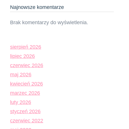
Najnowsze komentarze
Brak komentarzy do wyświetlenia.
sierpień 2026
lipiec 2026
czerwiec 2026
maj 2026
kwiecień 2026
marzec 2026
luty 2026
styczeń 2026
czerwiec 2022