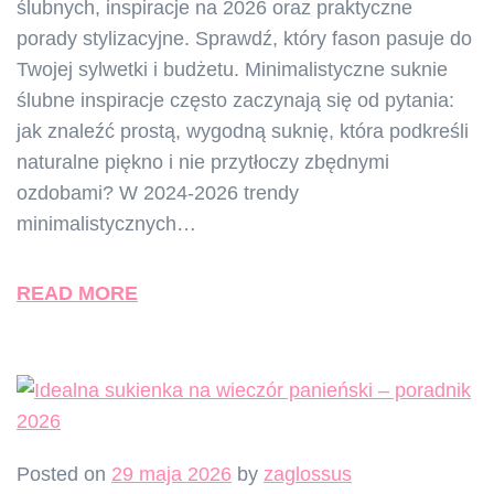
ślubnych, inspiracje na 2026 oraz praktyczne
porady stylizacyjne. Sprawdź, który fason pasuje do
Twojej sylwetki i budżetu. Minimalistyczne suknie
ślubne inspiracje często zaczynają się od pytania:
jak znaleźć prostą, wygodną suknię, która podkreśli
naturalne piękno i nie przytłoczy zbędnymi
ozdobami? W 2024-2026 trendy
minimalistycznych…
READ MORE
Posted on
29 maja 2026
by
zaglossus