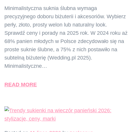
Minimalistyczna suknia ślubna wymaga
precyzyjnego doboru biżuterii i akcesoriów. Wybierz
perły, złoto, prosty welon lub naturalny look.
Sprawdź ceny i porady na 2025 rok. W 2024 roku aż
68% panien młodych w Polsce zdecydowało się na
proste suknie ślubne, a 75% z nich postawiło na
subtelną biżuterię (Wedding.pl 2025).
Minimalistyczne…
READ MORE