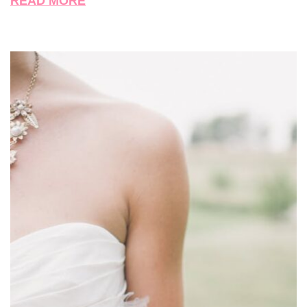
READ MORE