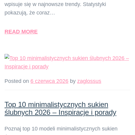
wpisuje się w najnowsze trendy. Statystyki
pokazują, że coraz…
READ MORE
Posted on
6 czerwca 2026
by
zaglossus
Top 10 minimalistycznych sukien
ślubnych 2026 – Inspiracje i porady
Poznaj top 10 modeli minimalistycznych sukien