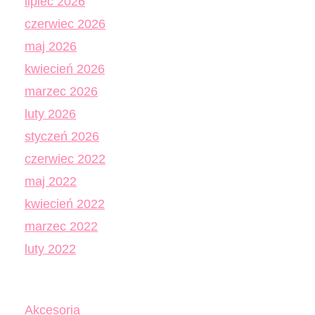
lipiec 2026
czerwiec 2026
maj 2026
kwiecień 2026
marzec 2026
luty 2026
styczeń 2026
czerwiec 2022
maj 2022
kwiecień 2022
marzec 2022
luty 2022
Akcesoria