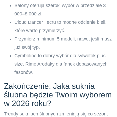
Salony oferują szeroki wybór w przedziale 3
000–8 000 zł.
Cloud Dancer i ecru to modne odcienie bieli,
które warto przymierzyć.
Przymierz minimum 5 modeli, nawet jeśli masz
już swój typ.
Cymbeline to dobry wybór dla sylwetek plus
size, Rime Arodaky dla fanek dopasowanych
fasonów.
Zakończenie: Jaka suknia
ślubna będzie Twoim wyborem
w 2026 roku?
Trendy sukniach ślubnych zmieniają się co sezon,