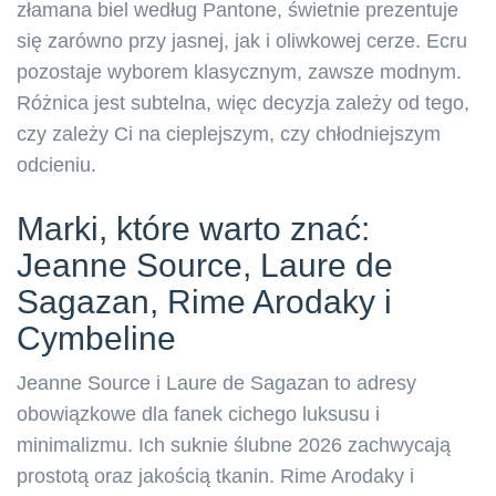
złamana biel według Pantone, świetnie prezentuje
się zarówno przy jasnej, jak i oliwkowej cerze. Ecru
pozostaje wyborem klasycznym, zawsze modnym.
Różnica jest subtelna, więc decyzja zależy od tego,
czy zależy Ci na cieplejszym, czy chłodniejszym
odcieniu.
Marki, które warto znać:
Jeanne Source, Laure de
Sagazan, Rime Arodaky i
Cymbeline
Jeanne Source i Laure de Sagazan to adresy
obowiązkowe dla fanek cichego luksusu i
minimalizmu. Ich suknie ślubne 2026 zachwycają
prostotą oraz jakością tkanin. Rime Arodaky i