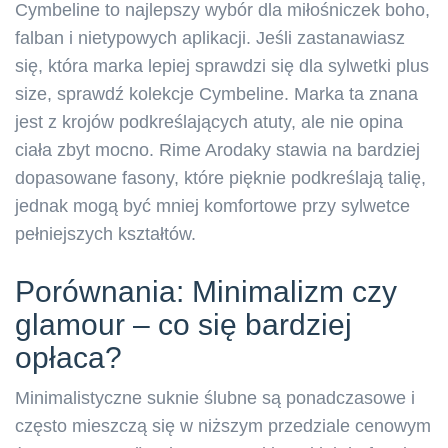
Cymbeline to najlepszy wybór dla miłośniczek boho,
falban i nietypowych aplikacji. Jeśli zastanawiasz
się, która marka lepiej sprawdzi się dla sylwetki plus
size, sprawdź kolekcje Cymbeline. Marka ta znana
jest z krojów podkreślających atuty, ale nie opina
ciała zbyt mocno. Rime Arodaky stawia na bardziej
dopasowane fasony, które pięknie podkreślają talię,
jednak mogą być mniej komfortowe przy sylwetce
pełniejszych kształtów.
Porównania: Minimalizm czy
glamour – co się bardziej
opłaca?
Minimalistyczne suknie ślubne są ponadczasowe i
często mieszczą się w niższym przedziale cenowym