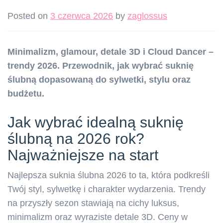
Posted on
3 czerwca 2026
by
zaglossus
Minimalizm, glamour, detale 3D i Cloud Dancer –
trendy 2026. Przewodnik, jak wybrać suknię
ślubną dopasowaną do sylwetki, stylu oraz
budżetu.
Jak wybrać idealną suknię
ślubną na 2026 rok?
Najważniejsze na start
Najlepsza suknia ślubna 2026 to ta, która podkreśli
Twój styl, sylwetkę i charakter wydarzenia. Trendy
na przyszły sezon stawiają na cichy luksus,
minimalizm oraz wyraziste detale 3D. Ceny w