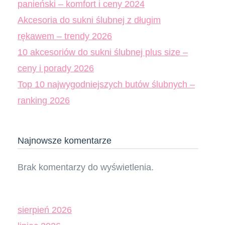
panieński – komfort i ceny 2024
Akcesoria do sukni ślubnej z długim
rękawem – trendy 2026
10 akcesoriów do sukni ślubnej plus size –
ceny i porady 2026
Top 10 najwygodniejszych butów ślubnych –
ranking 2026
Najnowsze komentarze
Brak komentarzy do wyświetlenia.
sierpień 2026