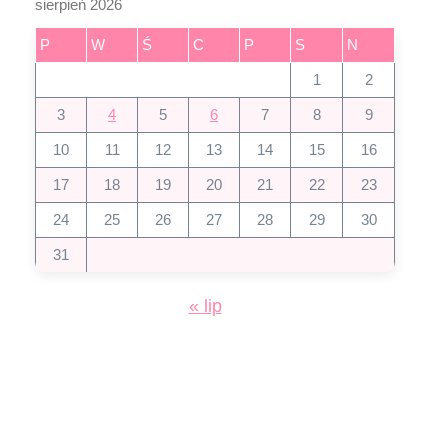
sierpień 2026
P
W
Ś
C
P
S
N
1
2
3
4
5
6
7
8
9
10
11
12
13
14
15
16
17
18
19
20
21
22
23
24
25
26
27
28
29
30
31
« lip