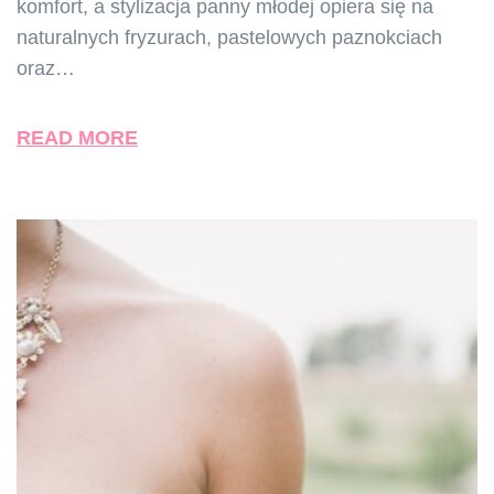
komfort, a stylizacja panny młodej opiera się na
naturalnych fryzurach, pastelowych paznokciach
oraz…
READ MORE