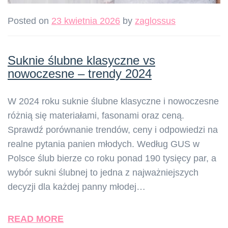
Posted on
23 kwietnia 2026
by
zaglossus
Suknie ślubne klasyczne vs
nowoczesne – trendy 2024
W 2024 roku suknie ślubne klasyczne i nowoczesne
różnią się materiałami, fasonami oraz ceną.
Sprawdź porównanie trendów, ceny i odpowiedzi na
realne pytania panien młodych. Według GUS w
Polsce ślub bierze co roku ponad 190 tysięcy par, a
wybór sukni ślubnej to jedna z najważniejszych
decyzji dla każdej panny młodej…
READ MORE