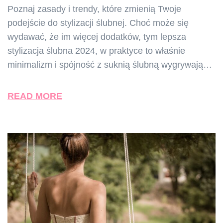
Poznaj zasady i trendy, które zmienią Twoje
podejście do stylizacji ślubnej. Choć może się
wydawać, że im więcej dodatków, tym lepsza
stylizacja ślubna 2024, w praktyce to właśnie
minimalizm i spójność z suknią ślubną wygrywają…
READ MORE