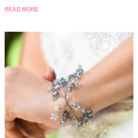
READ MORE