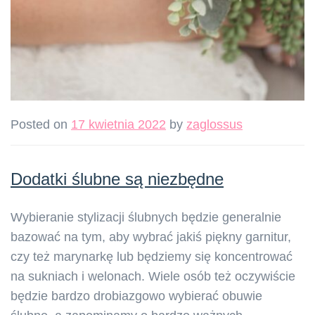
Posted on
17 kwietnia 2022
by
zaglossus
Dodatki ślubne są niezbędne
Wybieranie stylizacji ślubnych będzie generalnie
bazować na tym, aby wybrać jakiś piękny garnitur,
czy też marynarkę lub będziemy się koncentrować
na sukniach i welonach. Wiele osób też oczywiście
będzie bardzo drobiazgowo wybierać obuwie