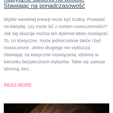
Stawiając na ponadczasowość
Wybór weselnej kreacji może być trudny. Postawić
na klasykę, czy może iść z nurtem nowoczesności?
Jak się okazuje można ten dylemat łatwo rozwiązać.
To, co klasyczne, może jednocześnie także i być
nowoczesne. Jedno drugiego nie wyklucza.
Stawiając na klasyczne rozwiązania, idziemy w
kierunku bezpiecznych wyborów. Takie się zawsze
obronią, bez…
READ MORE