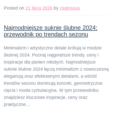
Posted on
21 lipca 2026
by
zaglossus
Najmodniejsze suknie ślubne 2024:
przewodnik po trendach sezonu
Minimalizm i artystyczne detale królują w modzie
ślubnej 2024. Poznaj najgorętsze trendy, ceny i
inspiracje dla panien młodych. Najmodniejsze
suknie ślubne 2024 łączą minimalizm z nowoczesną
elegancją oraz efektownymi detalami, a wśród
trendów sezonu dominują koronki, geometryczne
cięcia i moda cyrkulacyjna. W tym przewodniku
znajdziesz kluczowe inspiracje, ceny oraz
praktyczne…