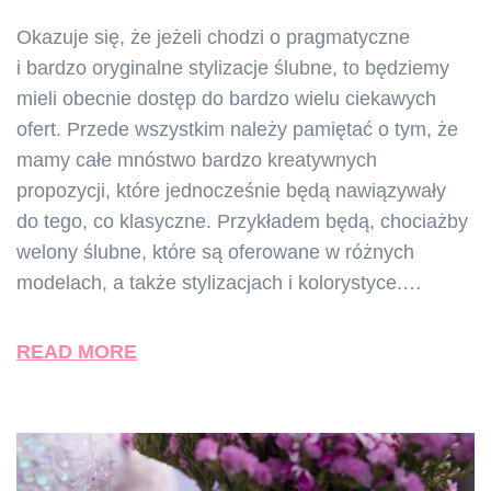
Okazuje się, że jeżeli chodzi o pragmatyczne
i bardzo oryginalne stylizacje ślubne, to będziemy
mieli obecnie dostęp do bardzo wielu ciekawych
ofert. Przede wszystkim należy pamiętać o tym, że
mamy całe mnóstwo bardzo kreatywnych
propozycji, które jednocześnie będą nawiązywały
do tego, co klasyczne. Przykładem będą, chociażby
welony ślubne, które są oferowane w różnych
modelach, a także stylizacjach i kolorystyce.…
READ MORE