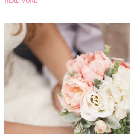
READ MORE