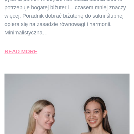
potrzebuje bogatej biżuterii – czasem mniej znaczy
więcej. Poradnik dobrać biżuterię do sukni ślubnej
opiera się na zasadzie równowagi i harmonii.
Minimalistyczna…
READ MORE