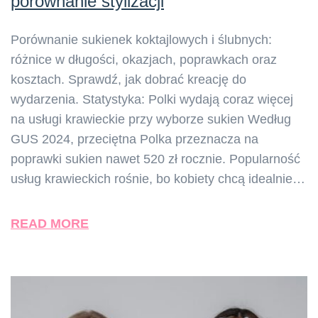
porównanie stylizacji
Porównanie sukienek koktajlowych i ślubnych:
różnice w długości, okazjach, poprawkach oraz
kosztach. Sprawdź, jak dobrać kreację do
wydarzenia. Statystyka: Polki wydają coraz więcej
na usługi krawieckie przy wyborze sukien Według
GUS 2024, przeciętna Polka przeznacza na
poprawki sukien nawet 520 zł rocznie. Popularność
usług krawieckich rośnie, bo kobiety chcą idealnie…
READ MORE