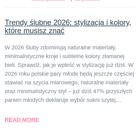
Trendy ślubne 2026: stylizacja i kolory,
które musisz znać
W 2026 śluby zdominują naturalne materiały,
minimalistyczne kroje i subtelne kolory złamanej
bieli. Sprawdź, jak je wpleść w stylizację już dziś. W
2026 roku polskie pary młode będą jeszcze częściej
stawiać na szycia miarowego, naturalne materiały
oraz minimalistyczny styl – już dziś 47% przyszłych
panien młodych deklaruje wybór sukni szytej…
READ MORE