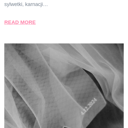
sylwetki, karnacji…
READ MORE