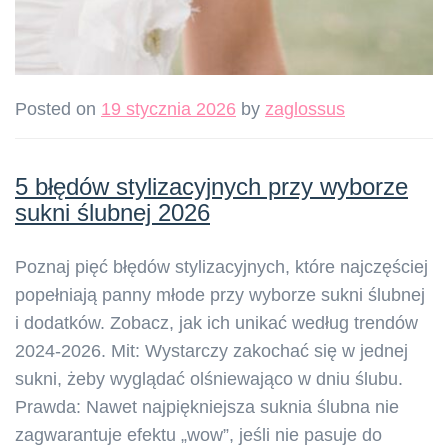
Posted on
19 stycznia 2026
by
zaglossus
5 błędów stylizacyjnych przy wyborze
sukni ślubnej 2026
Poznaj pięć błędów stylizacyjnych, które najczęściej
popełniają panny młode przy wyborze sukni ślubnej
i dodatków. Zobacz, jak ich unikać według trendów
2024-2026. Mit: Wystarczy zakochać się w jednej
sukni, żeby wyglądać olśniewająco w dniu ślubu.
Prawda: Nawet najpiękniejsza suknia ślubna nie
zagwarantuje efektu „wow”, jeśli nie pasuje do