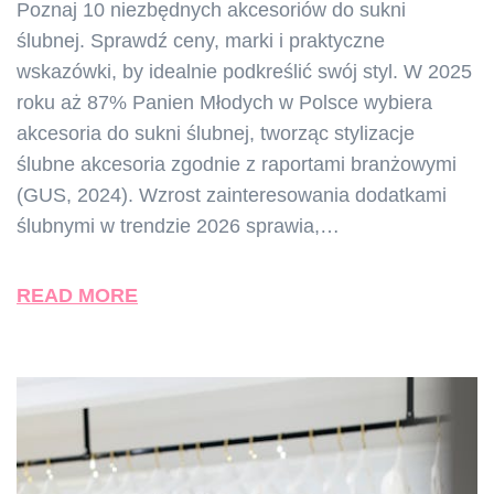
Poznaj 10 niezbędnych akcesoriów do sukni
ślubnej. Sprawdź ceny, marki i praktyczne
wskazówki, by idealnie podkreślić swój styl. W 2025
roku aż 87% Panien Młodych w Polsce wybiera
akcesoria do sukni ślubnej, tworząc stylizacje
ślubne akcesoria zgodnie z raportami branżowymi
(GUS, 2024). Wzrost zainteresowania dodatkami
ślubnymi w trendzie 2026 sprawia,…
READ MORE