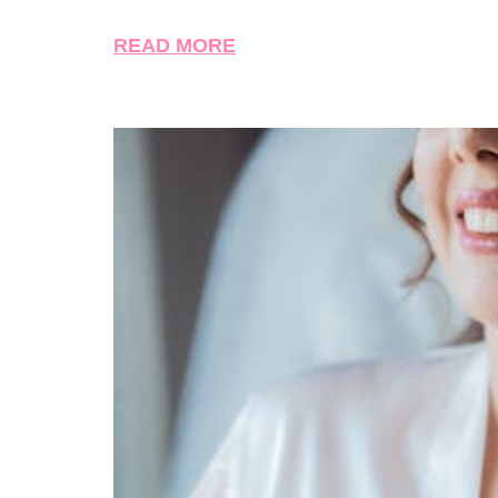
READ MORE