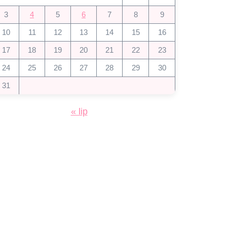
3
4
5
6
7
8
9
10
11
12
13
14
15
16
17
18
19
20
21
22
23
24
25
26
27
28
29
30
31
« lip