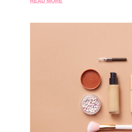
READ MORE