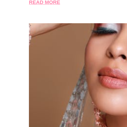
READ MORE