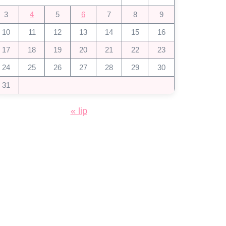
3
4
5
6
7
8
9
10
11
12
13
14
15
16
17
18
19
20
21
22
23
24
25
26
27
28
29
30
31
« lip