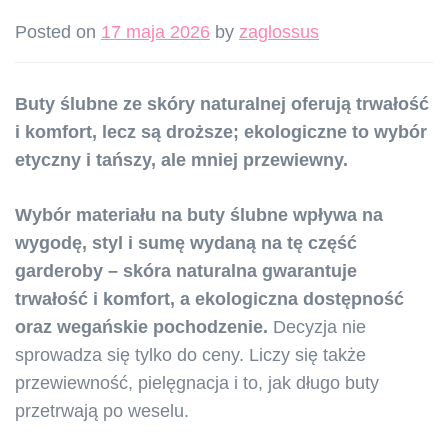
Posted on
17 maja 2026
by
zaglossus
Buty ślubne ze skóry naturalnej oferują trwałość
i komfort, lecz są droższe; ekologiczne to wybór
etyczny i tańszy, ale mniej przewiewny.
Wybór materiału na buty ślubne wpływa na
wygodę, styl i sumę wydaną na tę część
garderoby – skóra naturalna gwarantuje
trwałość i komfort, a ekologiczna dostępność
oraz wegańskie pochodzenie.
Decyzja nie
sprowadza się tylko do ceny. Liczy się także
przewiewność, pielęgnacja i to, jak długo buty
przetrwają po weselu.