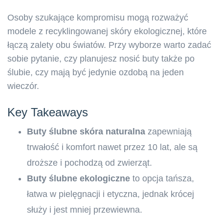
Osoby szukające kompromisu mogą rozważyć
modele z recyklingowanej skóry ekologicznej, które
łączą zalety obu światów. Przy wyborze warto zadać
sobie pytanie, czy planujesz nosić buty także po
ślubie, czy mają być jedynie ozdobą na jeden
wieczór.
Key Takeaways
Buty ślubne skóra naturalna
zapewniają
trwałość i komfort nawet przez 10 lat, ale są
droższe i pochodzą od zwierząt.
Buty ślubne ekologiczne
to opcja tańsza,
łatwa w pielęgnacji i etyczna, jednak krócej
służy i jest mniej przewiewna.