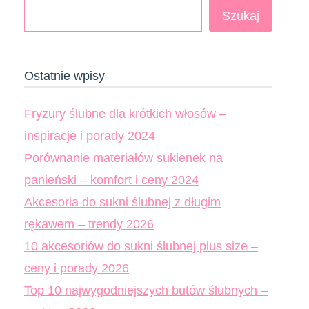
Szukaj
Ostatnie wpisy
Fryzury ślubne dla krótkich włosów –
inspiracje i porady 2024
Porównanie materiałów sukienek na
panieński – komfort i ceny 2024
Akcesoria do sukni ślubnej z długim
rękawem – trendy 2026
10 akcesoriów do sukni ślubnej plus size –
ceny i porady 2026
Top 10 najwygodniejszych butów ślubnych –