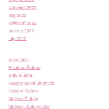
czerwiec 2022
maj 2022
kwiecień 2022
marzec 2022
luty 2022
Akcesoria
Biżuteria Ślubna
Buty Ślubne
Fasony Sukni Ślubnych
Fryzury Ślubne
Makijaż Ślubny
Motywy i Kolorystyka