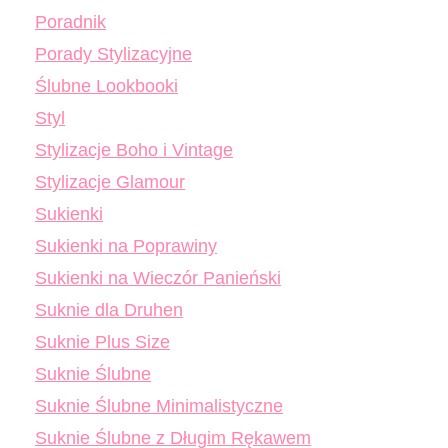
Poradnik
Porady Stylizacyjne
Ślubne Lookbooki
Styl
Stylizacje Boho i Vintage
Stylizacje Glamour
Sukienki
Sukienki na Poprawiny
Sukienki na Wieczór Panieński
Suknie dla Druhen
Suknie Plus Size
Suknie Ślubne
Suknie Ślubne Minimalistyczne
Suknie Ślubne z Długim Rękawem