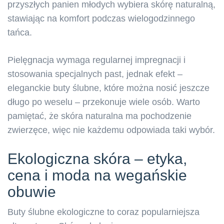
przyszłych panien młodych wybiera skórę naturalną,
stawiając na komfort podczas wielogodzinnego
tańca.
Pielęgnacja wymaga regularnej impregnacji i
stosowania specjalnych past, jednak efekt –
eleganckie buty ślubne, które można nosić jeszcze
długo po weselu – przekonuje wiele osób. Warto
pamiętać, że skóra naturalna ma pochodzenie
zwierzęce, więc nie każdemu odpowiada taki wybór.
Ekologiczna skóra – etyka,
cena i moda na wegańskie
obuwie
Buty ślubne ekologiczne to coraz popularniejsza