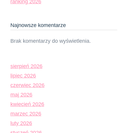
ranking 2026
Najnowsze komentarze
Brak komentarzy do wyświetlenia.
sierpień 2026
lipiec 2026
czerwiec 2026
maj 2026
kwiecień 2026
marzec 2026
luty 2026
styczeń 2026