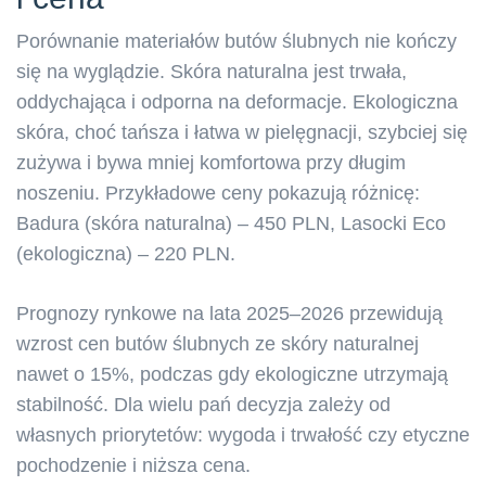
Porównanie materiałów butów ślubnych nie kończy
się na wyglądzie. Skóra naturalna jest trwała,
oddychająca i odporna na deformacje. Ekologiczna
skóra, choć tańsza i łatwa w pielęgnacji, szybciej się
zużywa i bywa mniej komfortowa przy długim
noszeniu. Przykładowe ceny pokazują różnicę:
Badura (skóra naturalna) – 450 PLN, Lasocki Eco
(ekologiczna) – 220 PLN.
Prognozy rynkowe na lata 2025–2026 przewidują
wzrost cen butów ślubnych ze skóry naturalnej
nawet o 15%, podczas gdy ekologiczne utrzymają
stabilność. Dla wielu pań decyzja zależy od
własnych priorytetów: wygoda i trwałość czy etyczne
pochodzenie i niższa cena.