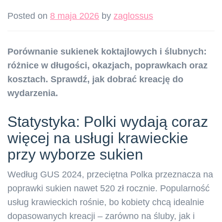
Posted on
8 maja 2026
by
zaglossus
Porównanie sukienek koktajlowych i ślubnych:
różnice w długości, okazjach, poprawkach oraz
kosztach. Sprawdź, jak dobrać kreację do
wydarzenia.
Statystyka: Polki wydają coraz
więcej na usługi krawieckie
przy wyborze sukien
Według GUS 2024, przeciętna Polka przeznacza na
poprawki sukien nawet 520 zł rocznie. Popularność
usług krawieckich rośnie, bo kobiety chcą idealnie
dopasowanych kreacji – zarówno na śluby, jak i