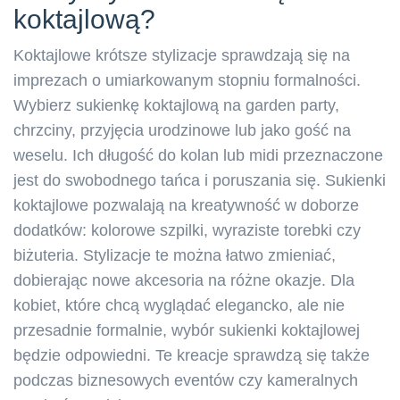
koktajlową?
Koktajlowe krótsze stylizacje sprawdzają się na
imprezach o umiarkowanym stopniu formalności.
Wybierz sukienkę koktajlową na garden party,
chrzciny, przyjęcia urodzinowe lub jako gość na
weselu. Ich długość do kolan lub midi przeznaczone
jest do swobodnego tańca i poruszania się. Sukienki
koktajlowe pozwalają na kreatywność w doborze
dodatków: kolorowe szpilki, wyraziste torebki czy
biżuteria. Stylizacje te można łatwo zmieniać,
dobierając nowe akcesoria na różne okazje. Dla
kobiet, które chcą wyglądać elegancko, ale nie
przesadnie formalnie, wybór sukienki koktajlowej
będzie odpowiedni. Te kreacje sprawdzą się także
podczas biznesowych eventów czy kameralnych