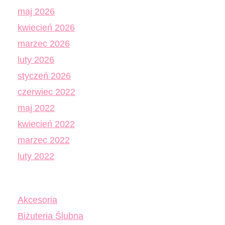
maj 2026
kwiecień 2026
marzec 2026
luty 2026
styczeń 2026
czerwiec 2022
maj 2022
kwiecień 2022
marzec 2022
luty 2022
Akcesoria
Biżuteria Ślubna