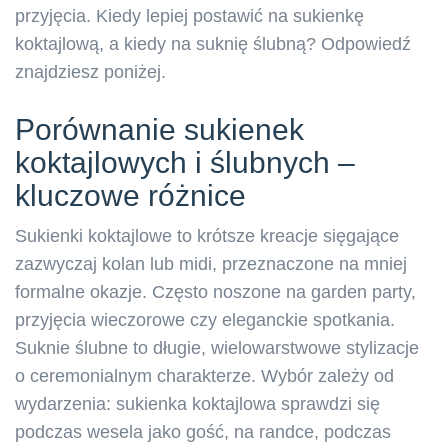
przyjęcia. Kiedy lepiej postawić na sukienkę
koktajlową, a kiedy na suknię ślubną? Odpowiedź
znajdziesz poniżej.
Porównanie sukienek
koktajlowych i ślubnych –
kluczowe różnice
Sukienki koktajlowe to krótsze kreacje sięgające
zazwyczaj kolan lub midi, przeznaczone na mniej
formalne okazje. Często noszone na garden party,
przyjęcia wieczorowe czy eleganckie spotkania.
Suknie ślubne to długie, wielowarstwowe stylizacje
o ceremonialnym charakterze. Wybór zależy od
wydarzenia: sukienka koktajlowa sprawdzi się
podczas wesela jako gość, na randce, podczas