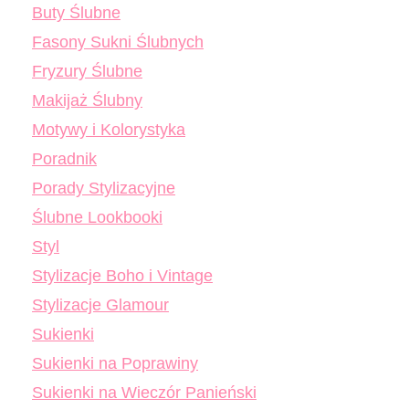
Buty Ślubne
Fasony Sukni Ślubnych
Fryzury Ślubne
Makijaż Ślubny
Motywy i Kolorystyka
Poradnik
Porady Stylizacyjne
Ślubne Lookbooki
Styl
Stylizacje Boho i Vintage
Stylizacje Glamour
Sukienki
Sukienki na Poprawiny
Sukienki na Wieczór Panieński