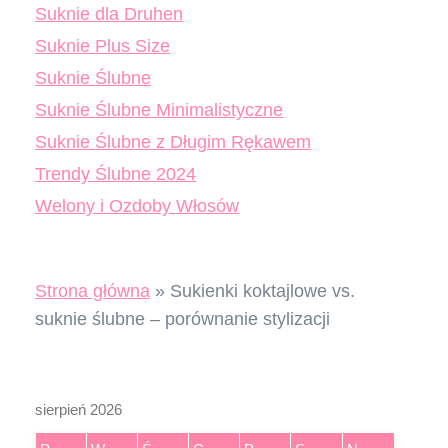
Suknie dla Druhen
Suknie Plus Size
Suknie Ślubne
Suknie Ślubne Minimalistyczne
Suknie Ślubne z Długim Rękawem
Trendy Ślubne 2024
Welony i Ozdoby Włosów
Strona główna
»
Sukienki koktajlowe vs.
suknie ślubne – porównanie stylizacji
sierpień 2026