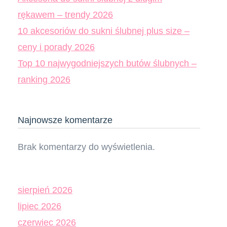
rękawem – trendy 2026
10 akcesoriów do sukni ślubnej plus size –
ceny i porady 2026
Top 10 najwygodniejszych butów ślubnych –
ranking 2026
Najnowsze komentarze
Brak komentarzy do wyświetlenia.
sierpień 2026
lipiec 2026
czerwiec 2026