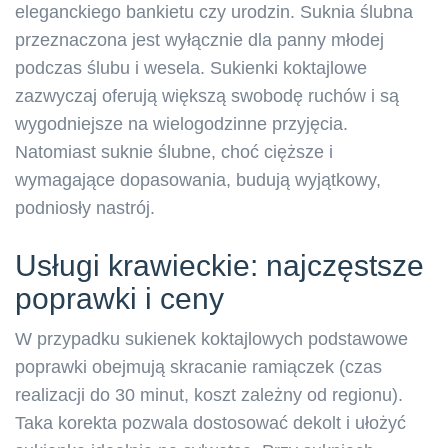
eleganckiego bankietu czy urodzin. Suknia ślubna
przeznaczona jest wyłącznie dla panny młodej
podczas ślubu i wesela. Sukienki koktajlowe
zazwyczaj oferują większą swobodę ruchów i są
wygodniejsze na wielogodzinne przyjęcia.
Natomiast suknie ślubne, choć cięższe i
wymagające dopasowania, budują wyjątkowy,
podniosły nastrój.
Usługi krawieckie: najczęstsze
poprawki i ceny
W przypadku sukienek koktajlowych podstawowe
poprawki obejmują skracanie ramiączek (czas
realizacji do 30 minut, koszt zależny od regionu).
Taka korekta pozwala dostosować dekolt i ułożyć