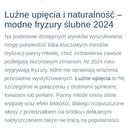
Luźne upięcia i naturalność –
modne fryzury ślubne 2024
Na podstawie dostępnych wyników wyszukiwania
mogę potwierdzić kilka kluczowych trendów
stylizacji panny młodej, choć zestawienia zawsze
podlegają sezonowym zmianom. W 2024 roku
wygrywają fryzury, które nie sprawiają wrażenia
przesadnie wystylizowanych.
Luźne upięcia
to hit,
szczególnie w połączeniu z drobnymi spinkami,
kwiatami lub perłami. Panny młode cenią sobie
wygodę oraz efekt lekkości, dlatego rozpuszczone
włosy z przedziałkiem na środku i delikatnym
nabłyszczeniem także nie tracą na popularności.