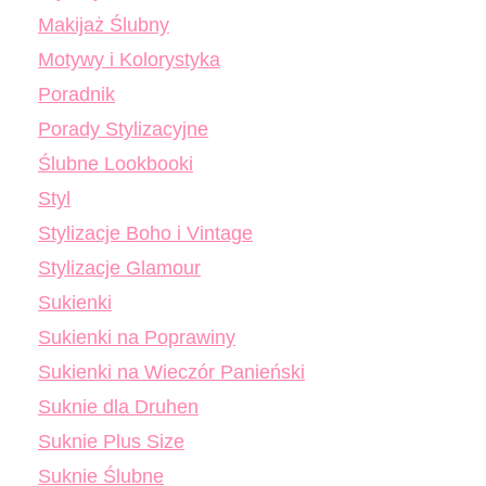
Makijaż Ślubny
Motywy i Kolorystyka
Poradnik
Porady Stylizacyjne
Ślubne Lookbooki
Styl
Stylizacje Boho i Vintage
Stylizacje Glamour
Sukienki
Sukienki na Poprawiny
Sukienki na Wieczór Panieński
Suknie dla Druhen
Suknie Plus Size
Suknie Ślubne