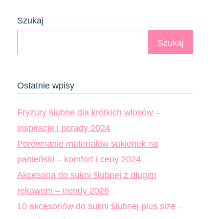
Szukaj
Szukaj
Ostatnie wpisy
Fryzury ślubne dla krótkich włosów –
inspiracje i porady 2024
Porównanie materiałów sukienek na
panieński – komfort i ceny 2024
Akcesoria do sukni ślubnej z długim
rękawem – trendy 2026
10 akcesoriów do sukni ślubnej plus size –