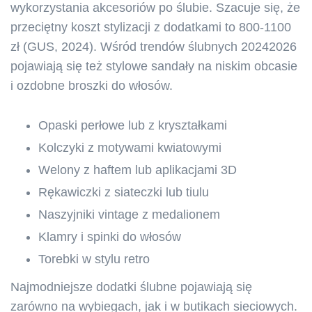
wykorzystania akcesoriów po ślubie. Szacuje się, że
przeciętny koszt stylizacji z dodatkami to 800-1100
zł (GUS, 2024). Wśród trendów ślubnych 20242026
pojawiają się też stylowe sandały na niskim obcasie
i ozdobne broszki do włosów.
Opaski perłowe lub z kryształkami
Kolczyki z motywami kwiatowymi
Welony z haftem lub aplikacjami 3D
Rękawiczki z siateczki lub tiulu
Naszyjniki vintage z medalionem
Klamry i spinki do włosów
Torebki w stylu retro
Najmodniejsze dodatki ślubne pojawiają się
zarówno na wybiegach, jak i w butikach sieciowych.