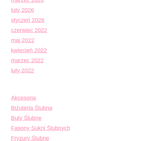
luty 2026
styczeń 2026
czerwiec 2022
maj 2022
kwiecień 2022
marzec 2022
luty 2022
Akcesoria
Biżuteria Ślubna
Buty Ślubne
Fasony Sukni Ślubnych
Fryzury Ślubne