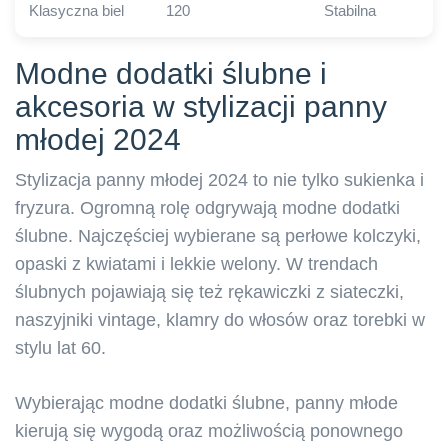
Klasyczna biel
120
Stabilna
Modne dodatki ślubne i
akcesoria w stylizacji panny
młodej 2024
Stylizacja panny młodej 2024 to nie tylko sukienka i
fryzura. Ogromną rolę odgrywają modne dodatki
ślubne. Najczęściej wybierane są perłowe kolczyki,
opaski z kwiatami i lekkie welony. W trendach
ślubnych pojawiają się też rękawiczki z siateczki,
naszyjniki vintage, klamry do włosów oraz torebki w
stylu lat 60.
Wybierając modne dodatki ślubne, panny młode
kierują się wygodą oraz możliwością ponownego