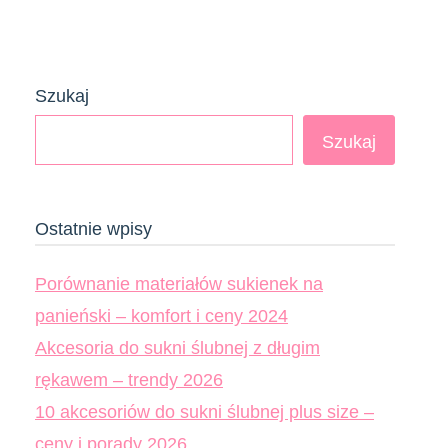
Szukaj
Szukaj
Ostatnie wpisy
Porównanie materiałów sukienek na
panieński – komfort i ceny 2024
Akcesoria do sukni ślubnej z długim
rękawem – trendy 2026
10 akcesoriów do sukni ślubnej plus size –
ceny i porady 2026