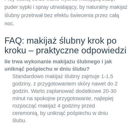
puder sypki i spray utrwalający, by naturalny makijaż
ślubny przetrwał bez efektu świecenia przez całą
noc.
FAQ: makijaż ślubny krok po
kroku – praktyczne odpowiedzi
Ile trwa wykonanie makijażu ślubnego i jak
uniknąć pośpiechu w dniu ślubu?
Standardowo makijaż ślubny zajmuje 1-1,5
godziny, z przygotowaniem skóry nawet do 2
godzin. Warto zaplanować dodatkowe 20-30
minut na spokojne przygotowanie, najlepiej
rozpocząć makijaż 4 godziny przed
ceremonią, by uniknąć pośpiechu w dniu
ślubu.