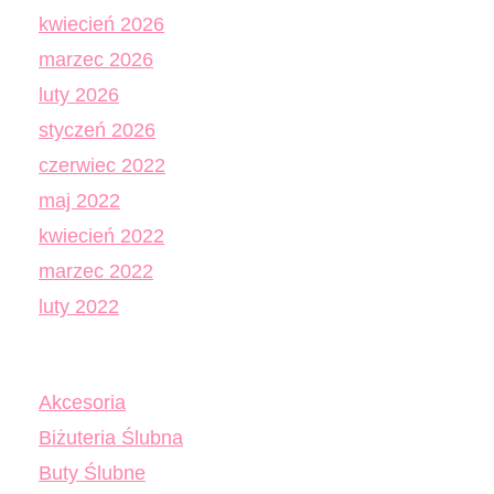
kwiecień 2026
marzec 2026
luty 2026
styczeń 2026
czerwiec 2022
maj 2022
kwiecień 2022
marzec 2022
luty 2022
Akcesoria
Biżuteria Ślubna
Buty Ślubne