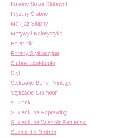
Fasony Sukni Ślubnych
Fryzury Ślubne
Makijaż Ślubny
Motywy i Kolorystyka
Poradnik
Porady Stylizacyjne
Ślubne Lookbooki
Styl
Stylizacje Boho i Vintage
Stylizacje Glamour
Sukienki
Sukienki na Poprawiny
Sukienki na Wieczór Panieński
Suknie dla Druhen