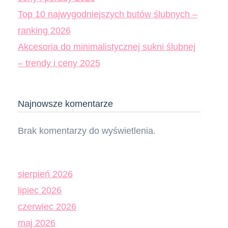
Top 10 najwygodniejszych butów ślubnych –
ranking 2026
Akcesoria do minimalistycznej sukni ślubnej
– trendy i ceny 2025
Najnowsze komentarze
Brak komentarzy do wyświetlenia.
sierpień 2026
lipiec 2026
czerwiec 2026
maj 2026