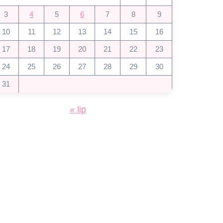
3
4
5
6
7
8
9
10
11
12
13
14
15
16
17
18
19
20
21
22
23
24
25
26
27
28
29
30
31
« lip