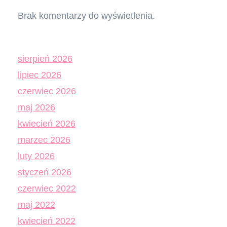
Brak komentarzy do wyświetlenia.
sierpień 2026
lipiec 2026
czerwiec 2026
maj 2026
kwiecień 2026
marzec 2026
luty 2026
styczeń 2026
czerwiec 2022
maj 2022
kwiecień 2022