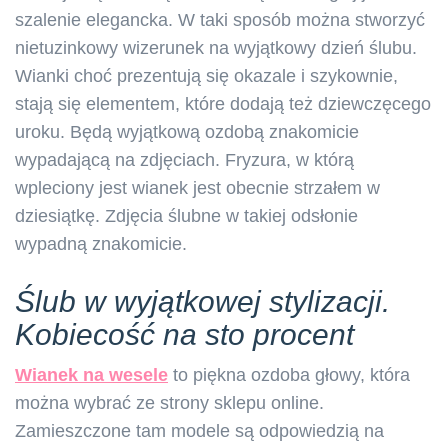
szalenie elegancka. W taki sposób można stworzyć
nietuzinkowy wizerunek na wyjątkowy dzień ślubu.
Wianki choć prezentują się okazale i szykownie,
stają się elementem, które dodają też dziewczęcego
uroku. Będą wyjątkową ozdobą znakomicie
wypadającą na zdjęciach. Fryzura, w którą
wpleciony jest wianek jest obecnie strzałem w
dziesiątkę. Zdjęcia ślubne w takiej odsłonie
wypadną znakomicie.
Ślub w wyjątkowej stylizacji.
Kobiecość na sto procent
Wianek na wesele
to piękna ozdoba głowy, która
można wybrać ze strony sklepu online.
Zamieszczone tam modele są odpowiedzią na