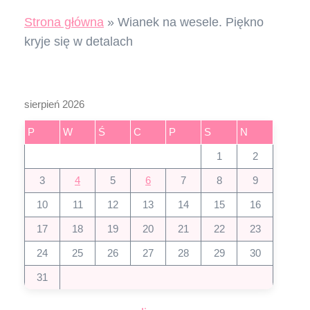
Strona główna
»
Wianek na wesele. Piękno
kryje się w detalach
sierpień 2026
P
W
Ś
C
P
S
N
1
2
3
4
5
6
7
8
9
10
11
12
13
14
15
16
17
18
19
20
21
22
23
24
25
26
27
28
29
30
31