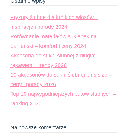
Ostatnie wpisy
Fryzury ślubne dla krótkich włosów –
inspiracje i porady 2024
Porównanie materiałów sukienek na
panieński – komfort i ceny 2024
Akcesoria do sukni ślubnej z długim
rękawem – trendy 2026
10 akcesoriów do sukni ślubnej plus size –
ceny i porady 2026
Top 10 najwygodniejszych butów ślubnych –
ranking 2026
Najnowsze komentarze