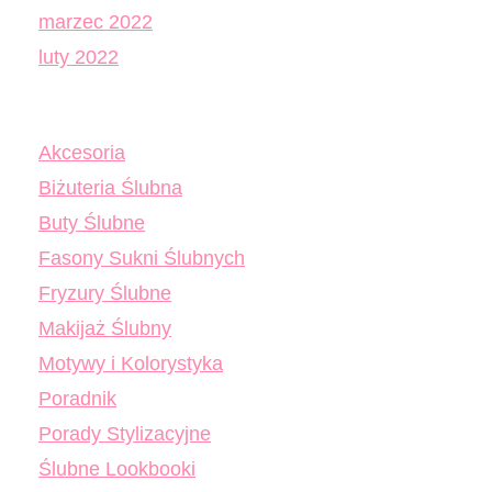
marzec 2022
luty 2022
Akcesoria
Biżuteria Ślubna
Buty Ślubne
Fasony Sukni Ślubnych
Fryzury Ślubne
Makijaż Ślubny
Motywy i Kolorystyka
Poradnik
Porady Stylizacyjne
Ślubne Lookbooki