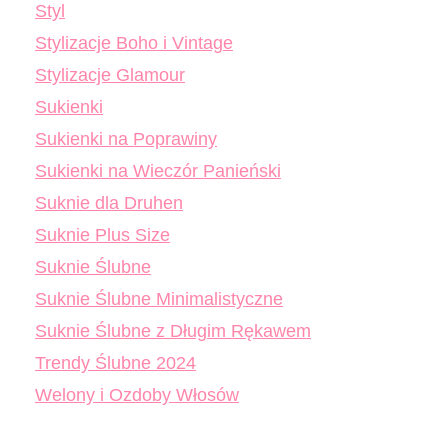
Styl
Stylizacje Boho i Vintage
Stylizacje Glamour
Sukienki
Sukienki na Poprawiny
Sukienki na Wieczór Panieński
Suknie dla Druhen
Suknie Plus Size
Suknie Ślubne
Suknie Ślubne Minimalistyczne
Suknie Ślubne z Długim Rękawem
Trendy Ślubne 2024
Welony i Ozdoby Włosów