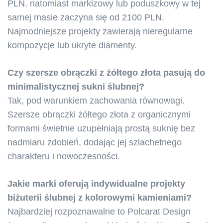
PLN, natomiast markizowy lub poduszkowy w tej
samej masie zaczyna się od 2100 PLN.
Najmodniejsze projekty zawierają nieregularne
kompozycje lub ukryte diamenty.
Czy szersze obrączki z żółtego złota pasują do
minimalistycznej sukni ślubnej?
Tak, pod warunkiem zachowania równowagi.
Szersze obrączki żółtego złota z organicznymi
formami świetnie uzupełniają prostą suknię bez
nadmiaru zdobień, dodając jej szlachetnego
charakteru i nowoczesności.
Jakie marki oferują indywidualne projekty
biżuterii ślubnej z kolorowymi kamieniami?
Najbardziej rozpoznawalne to Polcarat Design