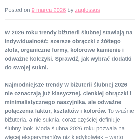
Posted on
9 marca 2026
by
zaglossus
W 2026 roku trendy biżuterii ślubnej stawiają na
indywidualność: szersze obrączki z żółtego
złota, organiczne formy, kolorowe kamienie i
odważne kolczyki. Sprawdź, jak wybrać dodatki
do swojej sukni.
Najmodniejsze trendy w biżuterii ślubnej 2026
nie oznaczają już klasycznej, cienkiej obrączki i
minimalistycznego naszyjnika, ale odważne
połączenia faktur, kształtów i kolorów.
To właśnie
biżuteria, a nie suknia, coraz częściej definiuje
ślubny look. Moda ślubna 2026 roku pozwala na
więcej eksperymentów niż kiedykolwiek – warto