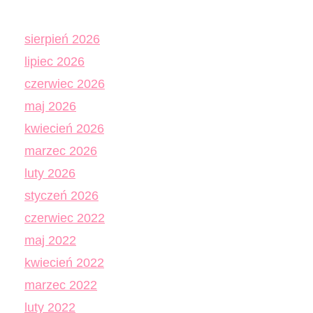
sierpień 2026
lipiec 2026
czerwiec 2026
maj 2026
kwiecień 2026
marzec 2026
luty 2026
styczeń 2026
czerwiec 2022
maj 2022
kwiecień 2022
marzec 2022
luty 2022