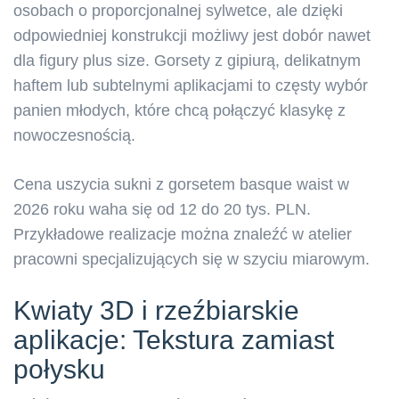
osobach o proporcjonalnej sylwetce, ale dzięki
odpowiedniej konstrukcji możliwy jest dobór nawet
dla figury plus size. Gorsety z gipiurą, delikatnym
haftem lub subtelnymi aplikacjami to częsty wybór
panien młodych, które chcą połączyć klasykę z
nowoczesnością.
Cena uszycia sukni z gorsetem basque waist w
2026 roku waha się od 12 do 20 tys. PLN.
Przykładowe realizacje można znaleźć w atelier
pracowni specjalizujących się w szyciu miarowym.
Kwiaty 3D i rzeźbiarskie
aplikacje: Tekstura zamiast
połysku