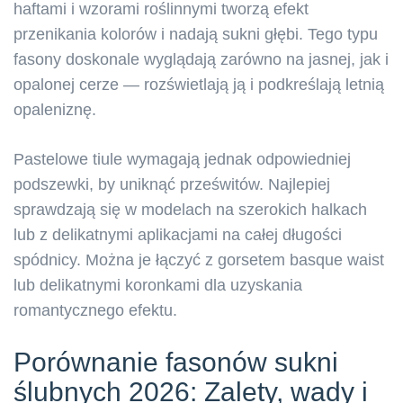
haftami i wzorami roślinnymi tworzą efekt
przenikania kolorów i nadają sukni głębi. Tego typu
fasony doskonale wyglądają zarówno na jasnej, jak i
opalonej cerze — rozświetlają ją i podkreślają letnią
opaleniznę.
Pastelowe tiule wymagają jednak odpowiedniej
podszewki, by uniknąć prześwitów. Najlepiej
sprawdzają się w modelach na szerokich halkach
lub z delikatnymi aplikacjami na całej długości
spódnicy. Można je łączyć z gorsetem basque waist
lub delikatnymi koronkami dla uzyskania
romantycznego efektu.
Porównanie fasonów sukni
ślubnych 2026: Zalety, wady i