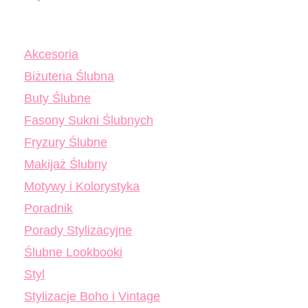
Akcesoria
Biżuteria Ślubna
Buty Ślubne
Fasony Sukni Ślubnych
Fryzury Ślubne
Makijaż Ślubny
Motywy i Kolorystyka
Poradnik
Porady Stylizacyjne
Ślubne Lookbooki
Styl
Stylizacje Boho i Vintage