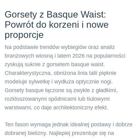
Gorsety z Basque Waist:
Powrót do korzeni i nowe
proporcje
Na podstawie trendów wybiegiów oraz analiz
branżowych wiosną i latem 2026 na popularności
zyskują suknie z gorsetem basque waist.
Charakterystyczna, obniżona linia talii pięknie
modeluje sylwetkę i wydłuża optycznie nogi.
Gorsety basque łączone są zwykle z gładkimi,
rozkloszowanymi spódnicami lub tiulowymi
warstwami, co daje architektoniczny efekt.
Ten fason wymaga jednak idealnej postawy i dobrze
dobranej bielizny. Najlepiej prezentuje się na