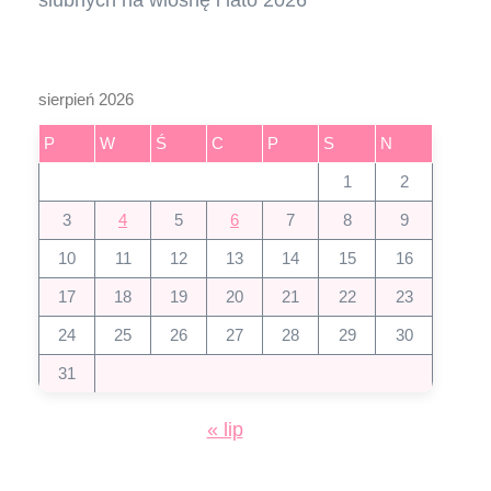
sierpień 2026
P
W
Ś
C
P
S
N
1
2
3
4
5
6
7
8
9
10
11
12
13
14
15
16
17
18
19
20
21
22
23
24
25
26
27
28
29
30
31
« lip