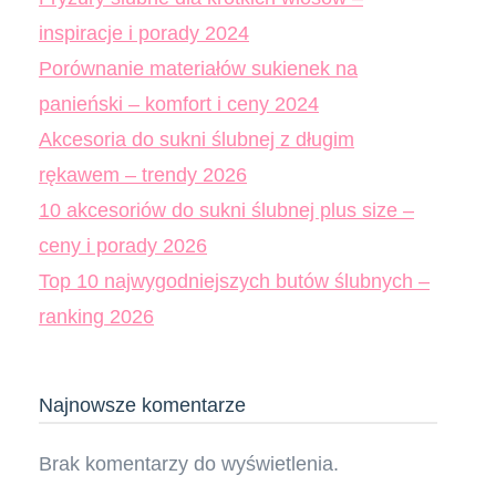
inspiracje i porady 2024
Porównanie materiałów sukienek na
panieński – komfort i ceny 2024
Akcesoria do sukni ślubnej z długim
rękawem – trendy 2026
10 akcesoriów do sukni ślubnej plus size –
ceny i porady 2026
Top 10 najwygodniejszych butów ślubnych –
ranking 2026
Najnowsze komentarze
Brak komentarzy do wyświetlenia.