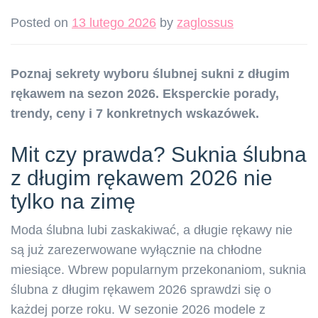
Posted on
13 lutego 2026
by
zaglossus
Poznaj sekrety wyboru ślubnej sukni z długim
rękawem na sezon 2026. Eksperckie porady,
trendy, ceny i 7 konkretnych wskazówek.
Mit czy prawda? Suknia ślubna
z długim rękawem 2026 nie
tylko na zimę
Moda ślubna lubi zaskakiwać, a długie rękawy nie
są już zarezerwowane wyłącznie na chłodne
miesiące. Wbrew popularnym przekonaniom, suknia
ślubna z długim rękawem 2026 sprawdzi się o
każdej porze roku. W sezonie 2026 modele z