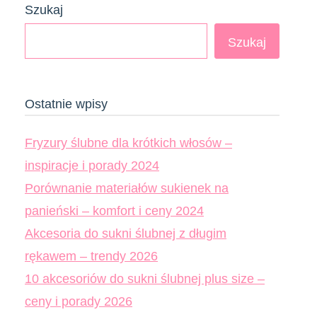
Szukaj
Szukaj
Ostatnie wpisy
Fryzury ślubne dla krótkich włosów –
inspiracje i porady 2024
Porównanie materiałów sukienek na
panieński – komfort i ceny 2024
Akcesoria do sukni ślubnej z długim
rękawem – trendy 2026
10 akcesoriów do sukni ślubnej plus size –
ceny i porady 2026