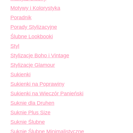
Motywy i Kolorystyka
Poradnik
Porady Stylizacyjne
Ślubne Lookbooki
Styl
Stylizacje Boho i Vintage
Stylizacje Glamour
Sukienki
Sukienki na Poprawiny
Sukienki na Wieczór Panieński
Suknie dla Druhen
Suknie Plus Size
Suknie Ślubne
Suknie Ślubne Minimalistyczne