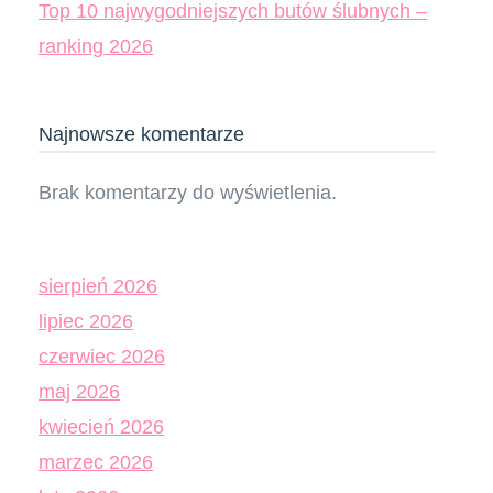
Top 10 najwygodniejszych butów ślubnych –
ranking 2026
Najnowsze komentarze
Brak komentarzy do wyświetlenia.
sierpień 2026
lipiec 2026
czerwiec 2026
maj 2026
kwiecień 2026
marzec 2026