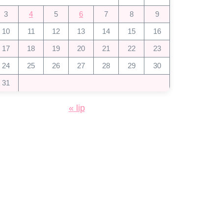
3
4
5
6
7
8
9
10
11
12
13
14
15
16
17
18
19
20
21
22
23
24
25
26
27
28
29
30
31
« lip