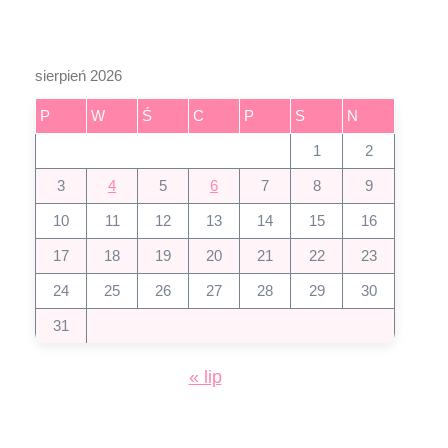
sierpień 2026
P
W
Ś
C
P
S
N
1
2
3
4
5
6
7
8
9
10
11
12
13
14
15
16
17
18
19
20
21
22
23
24
25
26
27
28
29
30
31
« lip