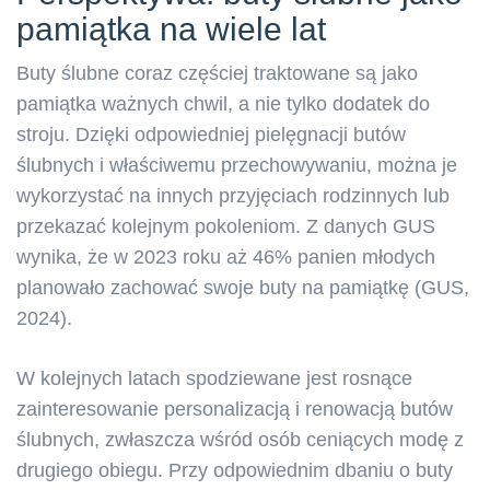
pamiątka na wiele lat
Buty ślubne coraz częściej traktowane są jako
pamiątka ważnych chwil, a nie tylko dodatek do
stroju. Dzięki odpowiedniej pielęgnacji butów
ślubnych i właściwemu przechowywaniu, można je
wykorzystać na innych przyjęciach rodzinnych lub
przekazać kolejnym pokoleniom. Z danych GUS
wynika, że w 2023 roku aż 46% panien młodych
planowało zachować swoje buty na pamiątkę (GUS,
2024).
W kolejnych latach spodziewane jest rosnące
zainteresowanie personalizacją i renowacją butów
ślubnych, zwłaszcza wśród osób ceniących modę z
drugiego obiegu. Przy odpowiednim dbaniu o buty