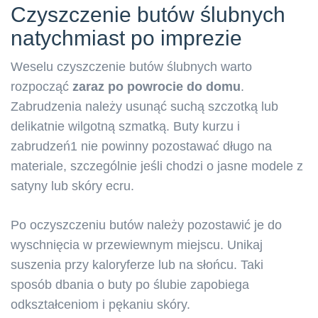
Czyszczenie butów ślubnych
natychmiast po imprezie
Weselu czyszczenie butów ślubnych warto
rozpocząć
zaraz po powrocie do domu
.
Zabrudzenia należy usunąć suchą szczotką lub
delikatnie wilgotną szmatką. Buty kurzu i
zabrudzeń1 nie powinny pozostawać długo na
materiale, szczególnie jeśli chodzi o jasne modele z
satyny lub skóry ecru.
Po oczyszczeniu butów należy pozostawić je do
wyschnięcia w przewiewnym miejscu. Unikaj
suszenia przy kaloryferze lub na słońcu. Taki
sposób dbania o buty po ślubie zapobiega
odkształceniom i pękaniu skóry.