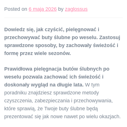
Posted on
6 maja 2026
by
zaglossus
Dowiedz się, jak czyścić, pielęgnować i
przechowywać buty ślubne po weselu. Zastosuj
sprawdzone sposoby, by zachowały świeżość i
formę przez wiele sezonów.
Prawidłowa pielęgnacja butów ślubnych po
weselu pozwala zachować ich świeżość i
doskonały wygląd na długie lata.
W tym
poradniku znajdziesz sprawdzone metody
czyszczenia, zabezpieczania i przechowywania,
które sprawią, że Twoje buty ślubne będą
prezentować się jak nowe nawet po wielu okazjach.