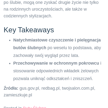
po ślubie, mogą one zyskać drugie życie nie tylko
na rodzinnych uroczystościach, ale także w
codziennych stylizacjach.
Key Takeaways
Natychmiastowe czyszczenie i pielęgnacja
butów ślubnych
po weselu to podstawa, aby
zachowały swój wygląd przez lata.
Przechowywanie w ochronnym pokrowcu
i
stosowanie odpowiednich wkładek żelowych
pozwala uniknąć odkształceń i zniszczeń.
Źródła:
gus.gov.pl, redbag.pl, twojsalon.com.pl,
zamieszkuje.pl