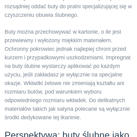
rozsądniej oddać buty do pralni specjalizującej się w
czyszczeniu obuwia ślubnego.
Buty można przechowywać w kartonie, o ile jest
przewiewny i wyłożony miękkim materiałem.
Ochronny pokrowiec jednak najlepiej chroni przed
kurzem i przypadkowymi uszkodzeniami. Impregnat
na buty ślubne wystarczy aplikować po każdym
użyciu, jeśli zakładasz je wyłącznie na specjalne
okazje. Wkładki żelowe nie zmieniają kształtu ani
rozmiaru butów, pod warunkiem wyboru
odpowiedniego rozmiaru wkładek. Do delikatnych
materiałów takich jak satyna polecane są wyłącznie
środki dedykowane tej tkaninie.
Perspektywa: buty ślubne jako