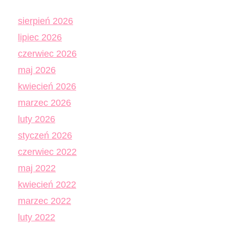
sierpień 2026
lipiec 2026
czerwiec 2026
maj 2026
kwiecień 2026
marzec 2026
luty 2026
styczeń 2026
czerwiec 2022
maj 2022
kwiecień 2022
marzec 2022
luty 2022