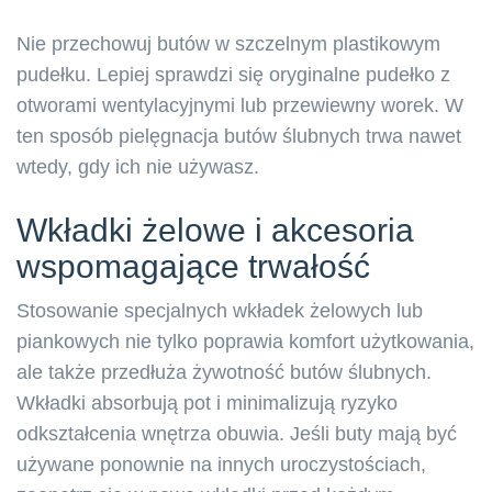
Nie przechowuj butów w szczelnym plastikowym
pudełku. Lepiej sprawdzi się oryginalne pudełko z
otworami wentylacyjnymi lub przewiewny worek. W
ten sposób pielęgnacja butów ślubnych trwa nawet
wtedy, gdy ich nie używasz.
Wkładki żelowe i akcesoria
wspomagające trwałość
Stosowanie specjalnych wkładek żelowych lub
piankowych nie tylko poprawia komfort użytkowania,
ale także przedłuża żywotność butów ślubnych.
Wkładki absorbują pot i minimalizują ryzyko
odkształcenia wnętrza obuwia. Jeśli buty mają być
używane ponownie na innych uroczystościach,