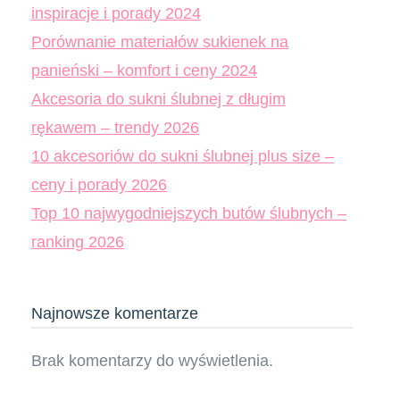
inspiracje i porady 2024
Porównanie materiałów sukienek na
panieński – komfort i ceny 2024
Akcesoria do sukni ślubnej z długim
rękawem – trendy 2026
10 akcesoriów do sukni ślubnej plus size –
ceny i porady 2026
Top 10 najwygodniejszych butów ślubnych –
ranking 2026
Najnowsze komentarze
Brak komentarzy do wyświetlenia.