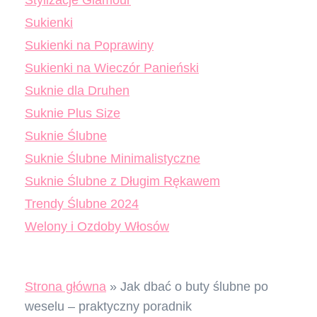
Sukienki
Sukienki na Poprawiny
Sukienki na Wieczór Panieński
Suknie dla Druhen
Suknie Plus Size
Suknie Ślubne
Suknie Ślubne Minimalistyczne
Suknie Ślubne z Długim Rękawem
Trendy Ślubne 2024
Welony i Ozdoby Włosów
Strona główna
»
Jak dbać o buty ślubne po
weselu – praktyczny poradnik