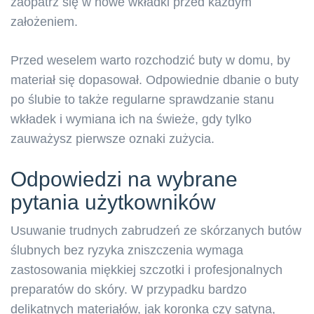
zaopatrz się w nowe wkładki przed każdym
założeniem.
Przed weselem warto rozchodzić buty w domu, by
materiał się dopasował. Odpowiednie dbanie o buty
po ślubie to także regularne sprawdzanie stanu
wkładek i wymiana ich na świeże, gdy tylko
zauważysz pierwsze oznaki zużycia.
Odpowiedzi na wybrane
pytania użytkowników
Usuwanie trudnych zabrudzeń ze skórzanych butów
ślubnych bez ryzyka zniszczenia wymaga
zastosowania miękkiej szczotki i profesjonalnych
preparatów do skóry. W przypadku bardzo
delikatnych materiałów, jak koronka czy satyna,