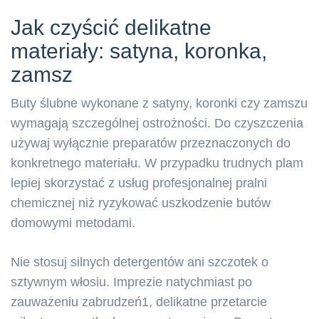
Jak czyścić delikatne
materiały: satyna, koronka,
zamsz
Buty ślubne wykonane z satyny, koronki czy zamszu
wymagają szczególnej ostrożności. Do czyszczenia
używaj wyłącznie preparatów przeznaczonych do
konkretnego materiału. W przypadku trudnych plam
lepiej skorzystać z usług profesjonalnej pralni
chemicznej niż ryzykować uszkodzenie butów
domowymi metodami.
Nie stosuj silnych detergentów ani szczotek o
sztywnym włosiu. Imprezie natychmiast po
zauważeniu zabrudzeń1, delikatne przetarcie