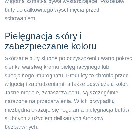
wilgotną szmatką bywa wystarczające. Pozostaw
buty do całkowitego wyschnięcia przed
schowaniem.
Pielęgnacja skóry i
zabezpieczanie koloru
Skórzane buty ślubne po oczyszczeniu warto pokryć
cienką warstwą kremu pielęgnacyjnego lub
specjalnego impregnatu. Produkty te chronią przed
wilgocią i zabrudzeniami, a także odświeżają kolor.
Jasne modele, zwłaszcza ecru, są szczególnie
narażone na przebarwienia. W ich przypadku
niezbędna okazuje się regularna pielęgnacja butów
ślubnych z użyciem delikatnych środków
bezbarwnych.