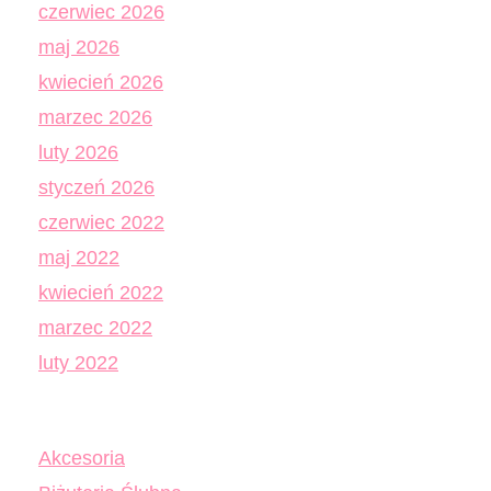
czerwiec 2026
maj 2026
kwiecień 2026
marzec 2026
luty 2026
styczeń 2026
czerwiec 2022
maj 2022
kwiecień 2022
marzec 2022
luty 2022
Akcesoria