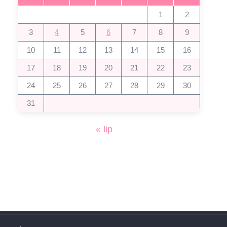
1
2
3
4
5
6
7
8
9
10
11
12
13
14
15
16
17
18
19
20
21
22
23
24
25
26
27
28
29
30
31
« lip