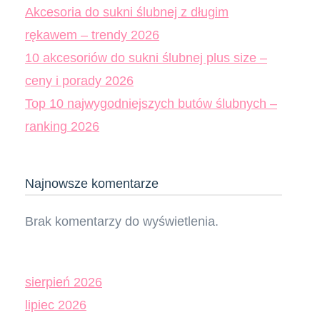
Akcesoria do sukni ślubnej z długim
rękawem – trendy 2026
10 akcesoriów do sukni ślubnej plus size –
ceny i porady 2026
Top 10 najwygodniejszych butów ślubnych –
ranking 2026
Najnowsze komentarze
Brak komentarzy do wyświetlenia.
sierpień 2026
lipiec 2026