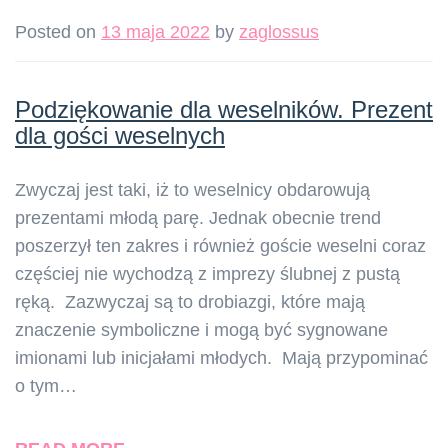
Posted on
13 maja 2022
by
zaglossus
Podziękowanie dla weselników. Prezent
dla gości weselnych
Zwyczaj jest taki, iż to weselnicy obdarowują
prezentami młodą parę. Jednak obecnie trend
poszerzył ten zakres i również goście weselni coraz
częściej nie wychodzą z imprezy ślubnej z pustą
ręką. Zazwyczaj są to drobiazgi, które mają
znaczenie symboliczne i mogą być sygnowane
imionami lub inicjałami młodych. Mają przypominać
o tym…